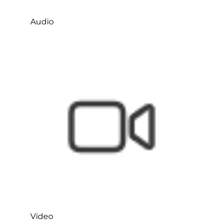
Audio
Video